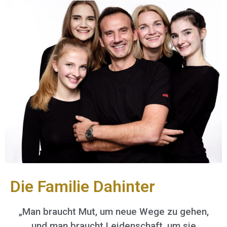
Die Familie Dahinter
„Man braucht Mut, um neue Wege zu gehen,
und man braucht Leidenschaft, um sie