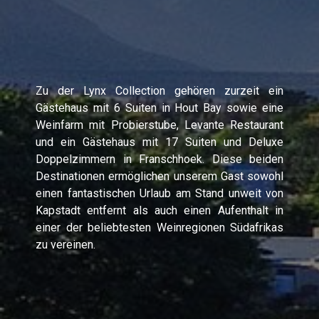
Zu der Lynx Collection gehören zurzeit ein
Gästehaus mit 6 Suiten in Hout Bay sowie eine
Weinfarm mit Probierstube, Levante Restaurant
und ein Gästehaus mit 17 Suiten und Deluxe
Doppelzimmern in Franschhoek. Diese beiden
Destinationen ermöglichen unserem Gast sowohl
einen fantastischen Urlaub am Stand unweit von
Kapstadt entfernt als auch einen Aufenthalt in
einer der beliebtesten Weinregionen Südafrikas
zu vereinen.