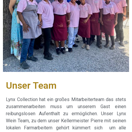
Unser Team
Lynx Collection hat ein großes Mitarbeiterteam das stets
zusammenarbeiten muss um unserem Gast einen
reibungslosen Aufenthalt zu ermöglichen. Unser Lynx
Wein Team, zu dem unser Kellermeister Pierre mit seinen
lokalen Farmarbeitern gehört kümmert sich um alle