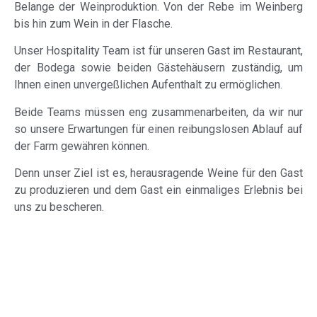
Belange der Weinproduktion. Von der Rebe im Weinberg
bis hin zum Wein in der Flasche.
Unser Hospitality Team ist für unseren Gast im Restaurant,
der Bodega sowie beiden Gästehäusern zuständig, um
Ihnen einen unvergeßlichen Aufenthalt zu ermöglichen.
Beide Teams müssen eng zusammenarbeiten, da wir nur
so unsere Erwartungen für einen reibungslosen Ablauf auf
der Farm gewähren können.
Denn unser Ziel ist es, herausragende Weine für den Gast
zu produzieren und dem Gast ein einmaliges Erlebnis bei
uns zu bescheren.