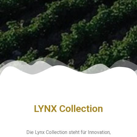
LYNX Collection
Die Lynx Collection steht für Innovation,