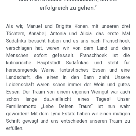
erfolgreich zu gehen.“
Als wir, Manuel und Brigitte Konen, mit unseren drei
Töchtern, Annabel, Antonia und Alicia, das erste Mal
Südafrika besucht haben und es uns nach Franschhoek
verschlagen hat, waren wir von dem Land und den
Menschen sofort gefesselt. Franschhoek ist die
kulinarische Hauptstadt Südafrikas und steht für
herausragende Weine, fantastisches Essen und eine
Landschaft, die einen in den Bann zieht. Unsere
Leidenschaft waren schon immer der Wein und gutes
Essen. Der Traum von einem eigenen Weingut war auch
schon lange da…vielleicht eines Tages! Unser
Familienmotto „Lebe Deinen Traum“ ist nun wahr
geworden! Mit dem Lynx Estate haben wir einen mutigen
Schritt gewagt und uns entschieden unseren Traum zu
erfüllen.