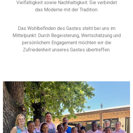
Vielfältigkeit sowie Nachhaltigkeit. Sie verbindet
das Moderne mit der Tradition.
Das Wohlbefinden des Gastes steht bei uns im
Mittelpunkt. Durch Begeisterung, Wertschätzung und
persönlichem Engagement möchten wir die
Zufriedenheit unseres Gastes übertreffen.